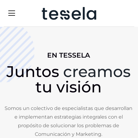
EN TESSELA
Juntos
creamos
tu visión
Somos un colectivo de especialistas que desarrollan
e implementan estrategias integrales con el
propósito de solucionar los problemas de
Comunicación y Marketing.