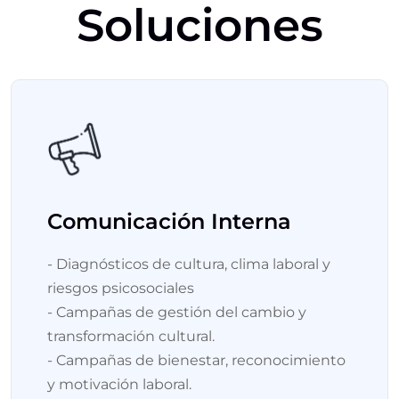
Soluciones
Comunicación Interna
- Diagnósticos de cultura, clima laboral y
riesgos psicosociales
- Campañas de gestión del cambio y
transformación cultural.
- Campañas de bienestar, reconocimiento
y motivación laboral.