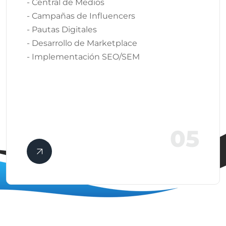
- Central de Medios
- Campañas de Influencers
- Pautas Digitales
- Desarrollo de Marketplace
- Implementación SEO/SEM
05