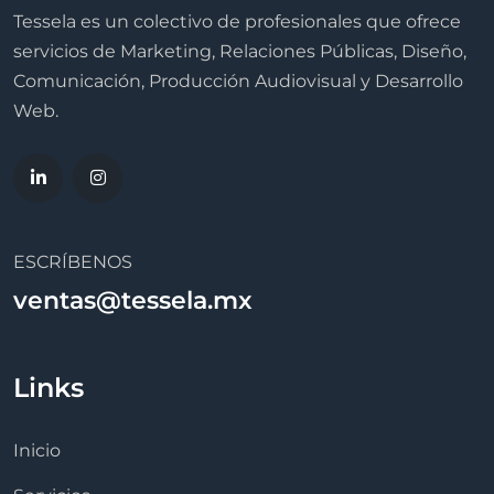
Tessela es un colectivo de profesionales que ofrece
servicios de Marketing, Relaciones Públicas, Diseño,
Comunicación, Producción Audiovisual y Desarrollo
Web.
ESCRÍBENOS
ventas@tessela.mx
Links
Inicio