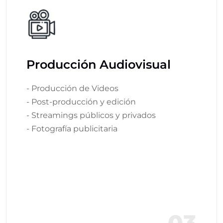
Producción Audiovisual
- Producción de Videos
- Post-producción y edición
- Streamings públicos y privados
- Fotografía publicitaria
03