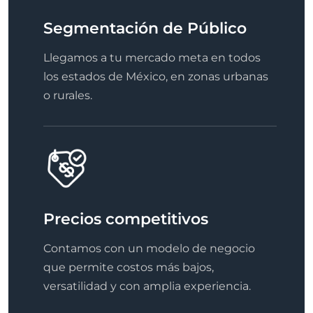
Segmentación de Público
Llegamos a tu mercado meta en todos
los estados de México, en zonas urbanas
o rurales.
Precios competitivos
Contamos con un modelo de negocio
que permite costos más bajos,
versatilidad y con amplia experiencia.