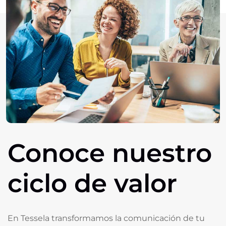
Conoce
nuestro
ciclo
de
valor
En Tessela transformamos la comunicación de tu