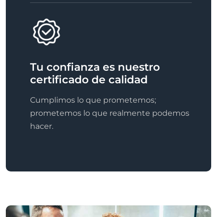
Tu confianza es nuestro
certificado de calidad
Cumplimos lo que prometemos;
prometemos lo que realmente podemos
hacer.