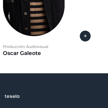
Producción Audiovisual
Oscar Galeote