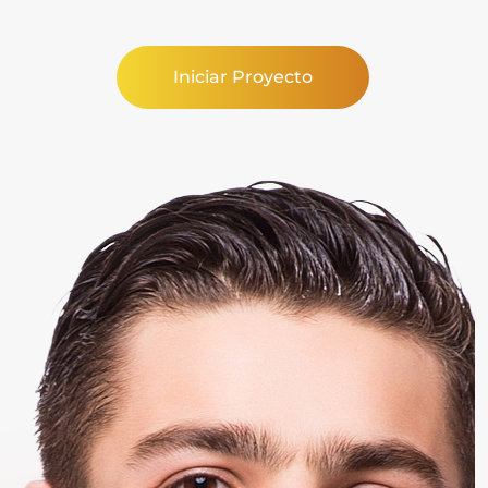
Iniciar Proyecto