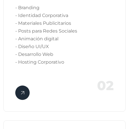
- Branding
- Identidad Corporativa
- Materiales Publicitarios
- Posts para Redes Sociales
- Animación digital
- Diseño UI/UX
- Desarrollo Web
- Hosting Corporativo
02