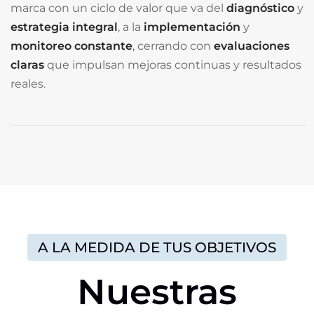
marca con un ciclo de valor que va del
diagnóstico
y
estrategia integral
, a la
implementación
y
monitoreo
constante
, cerrando con
evaluaciones
claras
que impulsan mejoras continuas y resultados
reales.
A LA MEDIDA DE TUS OBJETIVOS
Nuestras