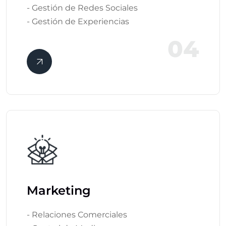
- Gestión de Redes Sociales
- Gestión de Experiencias
04
Marketing
- Relaciones Comerciales