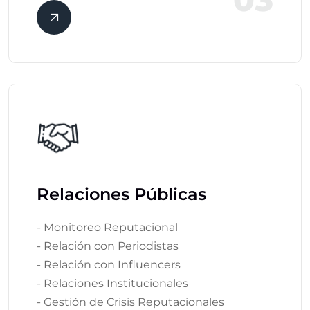
Relaciones Públicas
- Monitoreo Reputacional
- Relación con Periodistas
- Relación con Influencers
- Relaciones Institucionales
- Gestión de Crisis Reputacionales