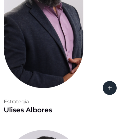
Estrategia
Ulises Albores