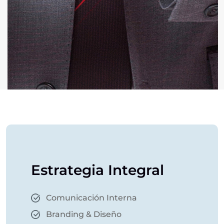
Estrategia Integral
Comunicación Interna
Branding & Diseño