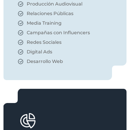
Producción Audiovisual
Relaciones Públicas
Media Training
Campañas con Influencers
Redes Sociales
Digital Ads
Desarrollo Web