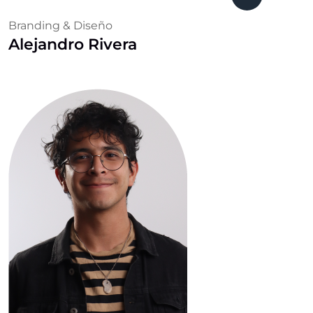
Branding & Diseño
Alejandro Rivera