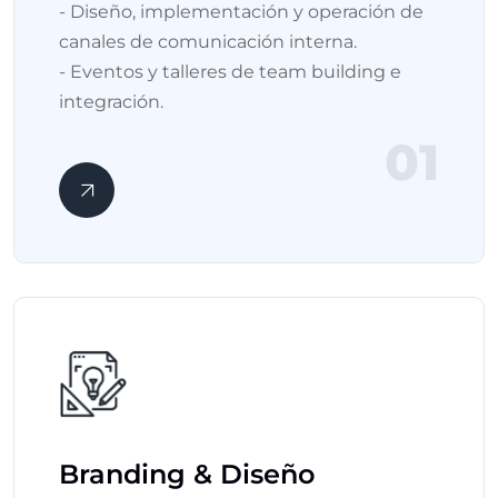
- Diseño, implementación y operación de
canales de comunicación interna.
- Eventos y talleres de team building e
integración.
01
Branding & Diseño