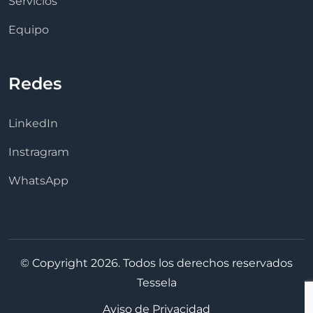
Servicios
Equipo
Redes
LinkedIn
Instragram
WhatsApp
© Copyright 2026. Todos los derechos reservados
Tessela
Aviso de Privacidad